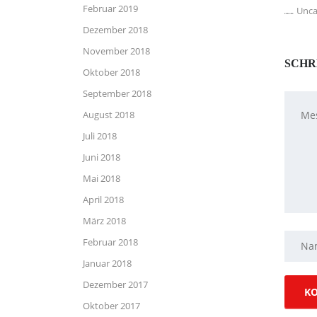
Februar 2019
Unca
KATEGORIE:
Dezember 2018
November 2018
SCHR
Oktober 2018
September 2018
August 2018
Juli 2018
Juni 2018
Mai 2018
April 2018
März 2018
Februar 2018
Januar 2018
Dezember 2017
Oktober 2017