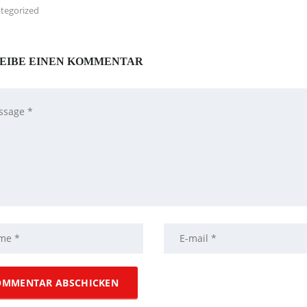
tegorized
EIBE EINEN KOMMENTAR