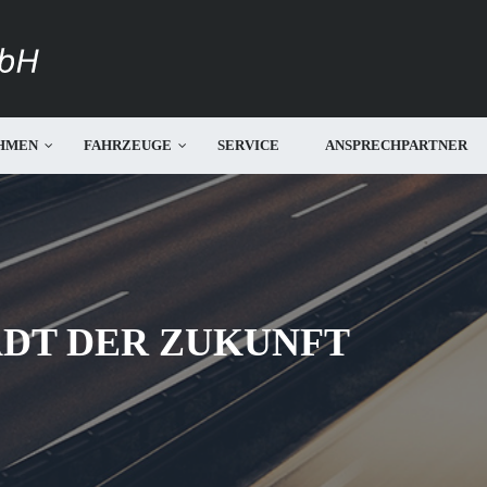
HMEN
FAHRZEUGE
SERVICE
ANSPRECHPARTNER
ADT DER ZUKUNFT