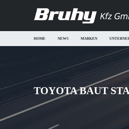
HOME
NEWS
MARKEN
UNTERNE
TOYOTA BAUT ST