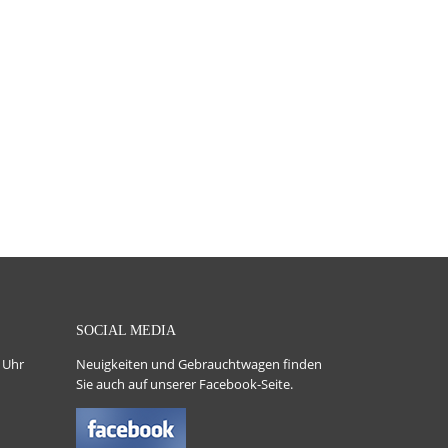
SOCIAL MEDIA
 Uhr
Neuigkeiten und Gebrauchtwagen finden
Sie auch auf unserer Facebook-Seite.