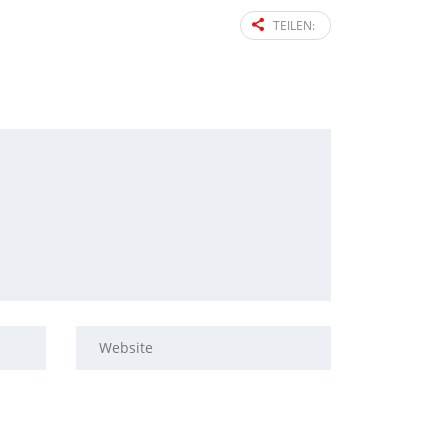
TEILEN: