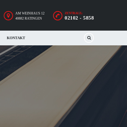
AM WEINHAUS 12
ZENTRALE:
02102 - 5858
40882 RATINGEN
KONTAKT