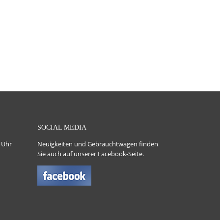
SOCIAL MEDIA
 Uhr
Neuigkeiten und Gebrauchtwagen finden
Sie auch auf unserer Facebook-Seite.