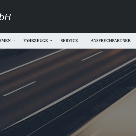
HMEN
FAHRZEUGE
SERVICE
ANSPRECHPARTNER