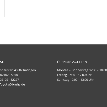
SE
ÖFFNUNGSZEITEN
haus 12, 40882 Ratingen
Montag – Donnerstag 07:30 – 18:00
 02102 - 5858
Freitag 07:30 – 17:00 Uhr
 02102 - 52227
Samstag 10:00 – 13:00 Uhr
 Toyota@bruhy.de