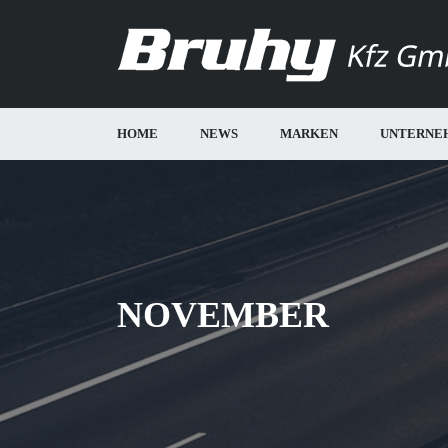
HOME
NEWS
MARKEN
UNTERNE
NOVEMBER