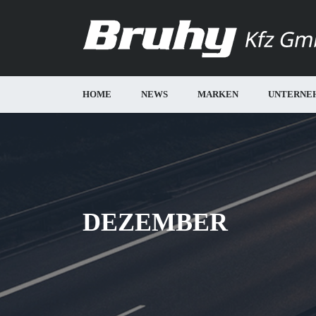
HOME
NEWS
MARKEN
UNTERNE
DEZEMBER