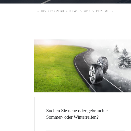
BRUHY KFZ GMBH
>
NEWS
>
2019
>
DEZEMBER
Suchen Sie neue oder gebrauchte
Sommer- oder Winterreifen?