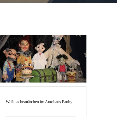
Weihnachtsmärchen im Autohaus Bruhy