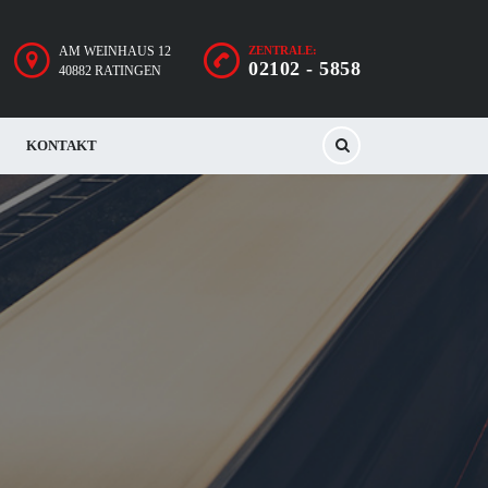
AM WEINHAUS 12
ZENTRALE:
02102 - 5858
40882 RATINGEN
KONTAKT