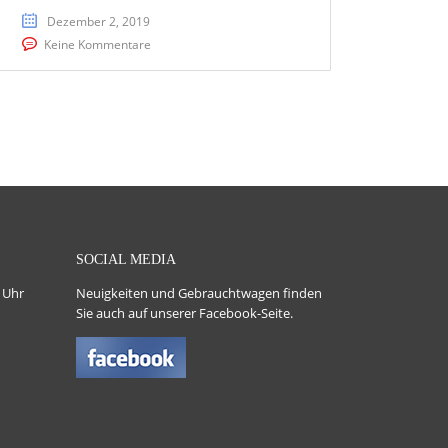
Dezember 2, 2019
Keine Kommentare
SOCIAL MEDIA
 Uhr
Neuigkeiten und Gebrauchtwagen finden
Sie auch auf unserer Facebook-Seite.