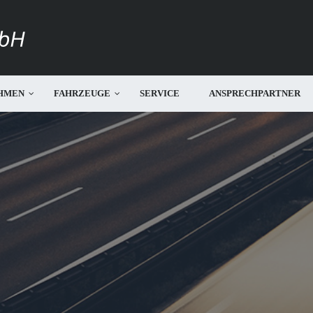
HMEN
FAHRZEUGE
SERVICE
ANSPRECHPARTNER