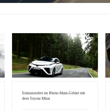
Emissionsfrei im Rhein-Main-Gebiet mit
dem Toyota Mirai