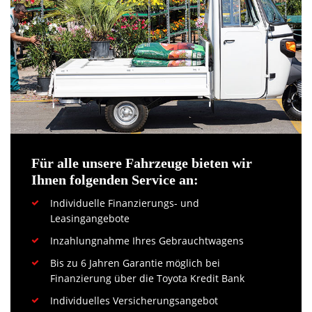
Für alle unsere Fahrzeuge bieten wir
Ihnen folgenden Service an:
Individuelle Finanzierungs- und
Leasingangebote
Inzahlungnahme Ihres Gebrauchtwagens
Bis zu 6 Jahren Garantie möglich bei
Finanzierung über die Toyota Kredit Bank
Individuelles Versicherungsangebot