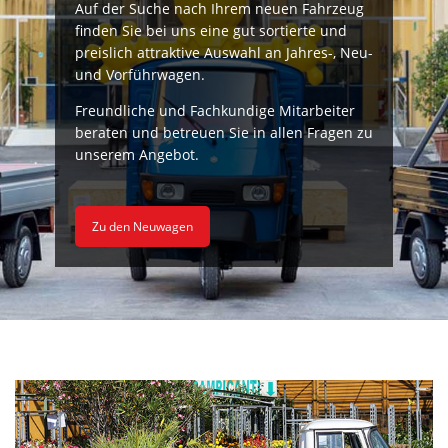
Auf der Suche nach Ihrem neuen Fahrzeug
finden Sie bei uns eine gut sortierte und
preislich attraktive Auswahl an Jahres-, Neu-
und Vorführwagen.
Freundliche und Fachkundige Mitarbeiter
beraten und betreuen Sie in allen Fragen zu
unserem Angebot.
Zu den Neuwagen