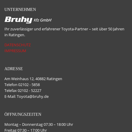
UNTERNEHMEN
Ihr zuverlässiger und erfahrener Toyota-Partner – seit über 50 Jahren
in Ratingen.
DATENSCHUTZ
IMPRESSUM
ADRESSE
Am Weinhaus 12, 40882 Ratingen
Telefon 02102 - 5858
Telefax 02102 - 52227
E-Mail: Toyota@bruhy.de
ÖFFNUNGSZEITEN
Montag – Donnerstag 07:30 – 18:00 Uhr
Freitag 07:30 – 17:00 Uhr