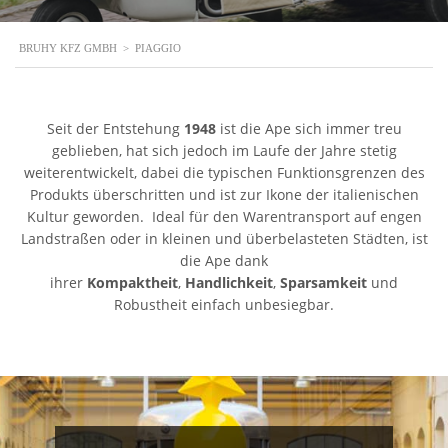
BRUHY KFZ GMBH
>
PIAGGIO
Seit der Entstehung
1948
ist die Ape sich immer treu
geblieben, hat sich jedoch im Laufe der Jahre stetig
weiterentwickelt, dabei die typischen Funktionsgrenzen des
Produkts überschritten und ist zur Ikone der italienischen
Kultur geworden. Ideal für den Warentransport auf engen
Landstraßen oder in kleinen und überbelasteten Städten, ist
die Ape dank
ihrer
Kompaktheit
,
Handlichkeit
,
Sparsamkeit
und
Robustheit einfach unbesiegbar.