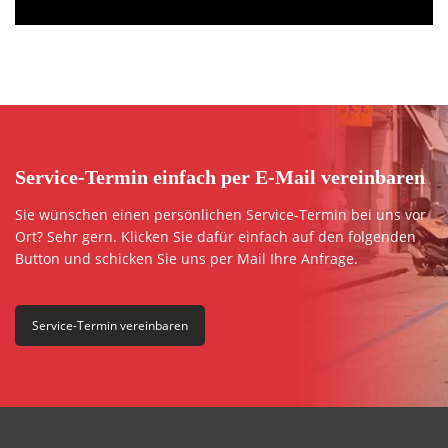
Service-Termin einfach per E-Mail vereinbaren
Sie wünschen einen persönlichen Service-Termin bei uns vor
Ort? Sehr gern. Klicken Sie dafür einfach auf den folgenden
Button und schicken Sie uns per Mail Ihre Anfrage.
Service-Termin vereinbaren