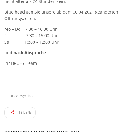
nicht älter als 24 Stunden sein.
Bitte beachten Sie unsere ab dem 06.04.2021 geänderten
Öffnungszeiten:
Mo – Do 7:30 – 16:00 Uhr
Fr 7:30 – 15:00 Uhr
Sa 10:00 – 12:00 Uhr
und
nach Absprache
.
Ihr BRUHY Team
Uncategorized
KATEGORIE:
TEILEN: