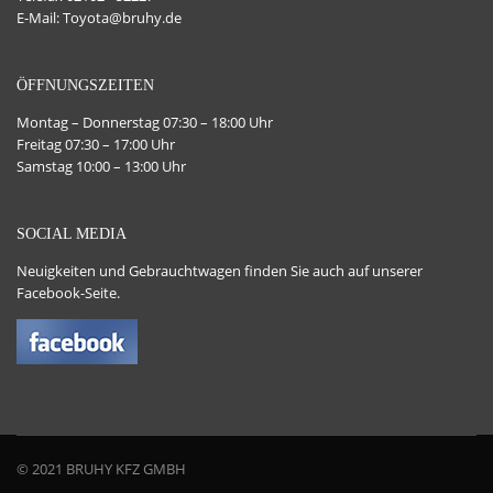
E-Mail: Toyota@bruhy.de
ÖFFNUNGSZEITEN
Montag – Donnerstag 07:30 – 18:00 Uhr
Freitag 07:30 – 17:00 Uhr
Samstag 10:00 – 13:00 Uhr
SOCIAL MEDIA
Neuigkeiten und Gebrauchtwagen finden Sie auch auf unserer
Facebook-Seite.
© 2021 BRUHY KFZ GMBH