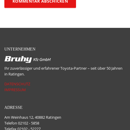
UNTERNEHMEN
Ihr zuverlässiger und erfahrener Toyota-Partner – seit über 50 Jahren
in Ratingen.
DATENSCHUTZ
IMPRESSUM
ADRESSE
Am Weinhaus 12, 40882 Ratingen
Telefon 02102 - 5858
Telefax 02102 - 52227