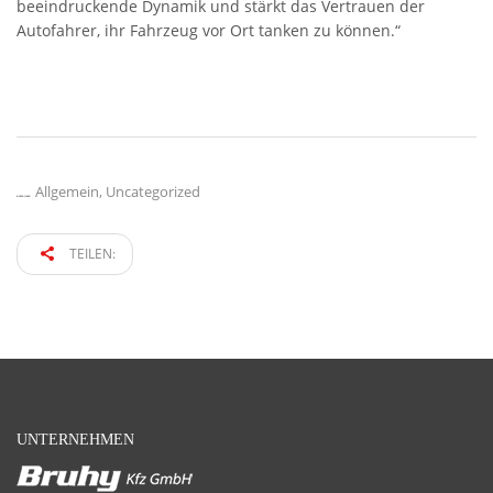
beeindruckende Dynamik und stärkt das Vertrauen der
Autofahrer, ihr Fahrzeug vor Ort tanken zu können.“
Allgemein
,
Uncategorized
KATEGORIE:
TEILEN:
UNTERNEHMEN