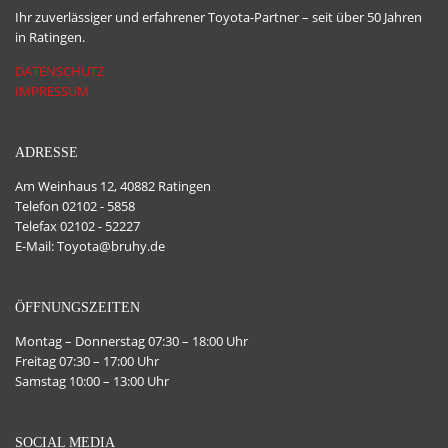
Ihr zuverlässiger und erfahrener Toyota-Partner – seit über 50 Jahren
in Ratingen.
DATENSCHUTZ
IMPRESSUM
ADRESSE
Am Weinhaus 12, 40882 Ratingen
Telefon 02102 - 5858
Telefax 02102 - 52227
E-Mail: Toyota@bruhy.de
ÖFFNUNGSZEITEN
Montag – Donnerstag 07:30 – 18:00 Uhr
Freitag 07:30 – 17:00 Uhr
Samstag 10:00 – 13:00 Uhr
SOCIAL MEDIA